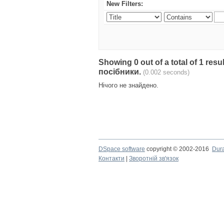
New Filters:
Showing 0 out of a total of 1 re
посібники.
(0.002 seconds)
Нічого не знайдено.
DSpace software
copyright © 2002-2016
Dur
Контакти
|
Зворотній зв'язок