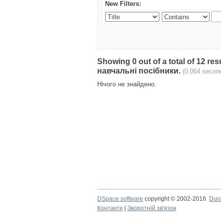
New Filters:
Showing 0 out of a total of 12 r
навчальні посібники.
(0.064 secon
Нічого не знайдено.
DSpace software
copyright © 2002-2016
Dur
Контакти
|
Зворотній зв'язок