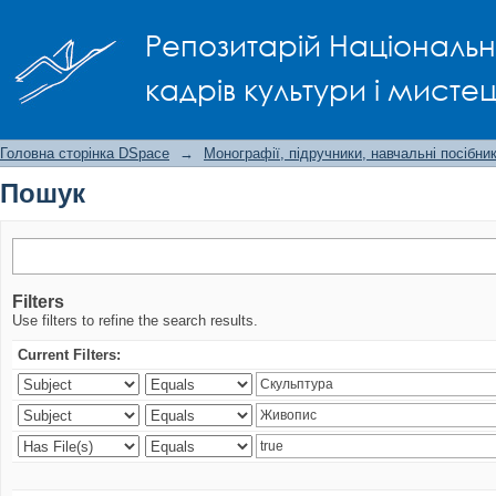
Пошук
Репозитарій Національно
кадрів культури і мисте
Головна сторінка DSpace
→
Монографії, підручники, навчальні посібни
Пошук
Filters
Use filters to refine the search results.
Current Filters: