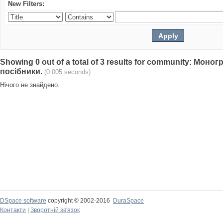
New Filters:
Showing 0 out of a total of 3 results for community: Моно
посібники.
(0.005 seconds)
Нічого не знайдено.
DSpace software
copyright © 2002-2016
DuraSpace
Контакти
|
Зворотній зв'язок