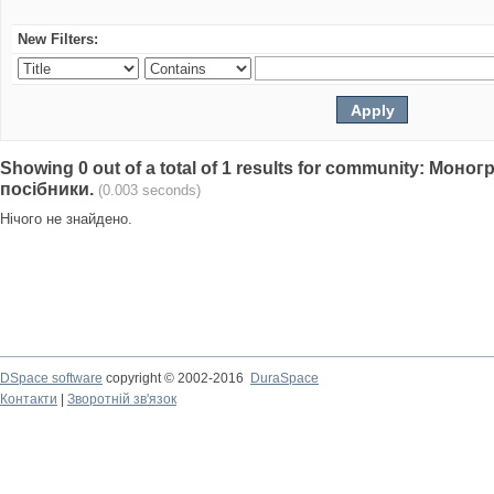
New Filters:
Showing 0 out of a total of 1 results for community: Моно
посібники.
(0.003 seconds)
Нічого не знайдено.
DSpace software
copyright © 2002-2016
DuraSpace
Контакти
|
Зворотній зв'язок