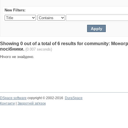
New Filters:
Showing 0 out of a total of 6 results for community: Моно
посібники.
(0.007 seconds)
Нічого не знайдено.
DSpace software
copyright © 2002-2016
DuraSpace
Контакти
|
Зворотній зв'язок