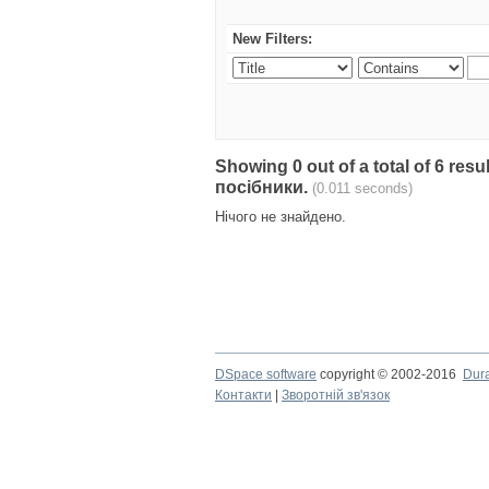
New Filters:
Showing 0 out of a total of 6 re
посібники.
(0.011 seconds)
Нічого не знайдено.
DSpace software
copyright © 2002-2016
Dur
Контакти
|
Зворотній зв'язок