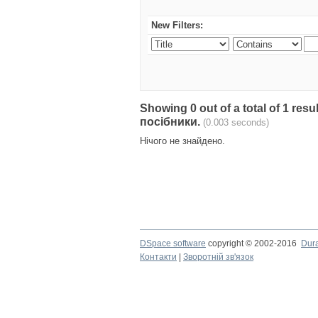
New Filters:
Showing 0 out of a total of 1 re
посібники.
(0.003 seconds)
Нічого не знайдено.
DSpace software
copyright © 2002-2016
Dur
Контакти
|
Зворотній зв'язок