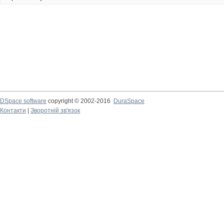
DSpace software
copyright © 2002-2016
DuraSpace
Контакти
|
Зворотній зв'язок