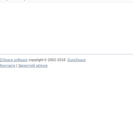
DSpace software
copyright © 2002-2016
DuraSpace
Контакти
|
Зворотній зв'язок