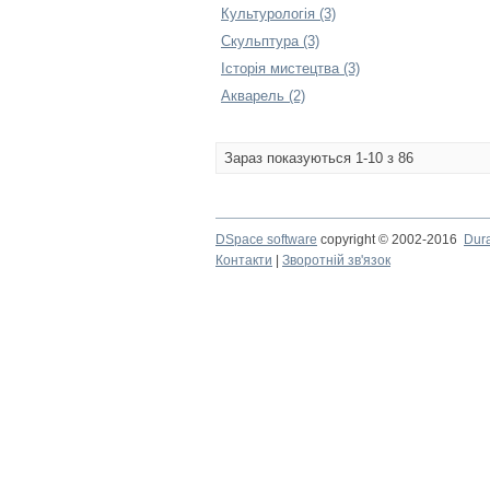
Культурологія (3)
Скульптура (3)
Історія мистецтва (3)
Акварель (2)
Зараз показуються 1-10 з 86
DSpace software
copyright © 2002-2016
Dur
Контакти
|
Зворотній зв'язок