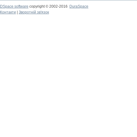
DSpace software
copyright © 2002-2016
DuraSpace
Контакти
|
Зворотній зв'язок