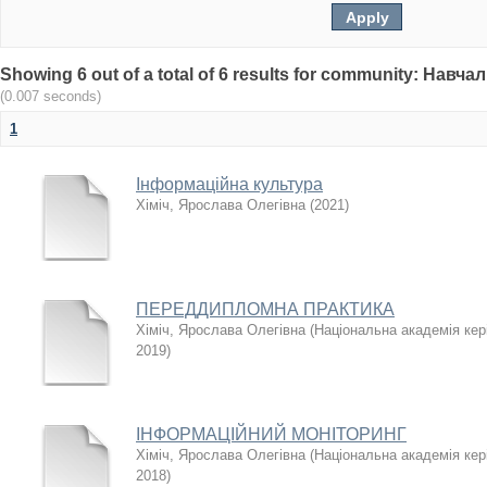
Showing 6 out of a total of 6 results for community: Нав
(0.007 seconds)
1
Інформаційна культура
Хіміч, Ярослава Олегівна
(
2021
)
ПЕРЕДДИПЛОМНА ПРАКТИКА
Хіміч, Ярослава Олегівна
(
Національна академія кері
2019
)
ІНФОРМАЦІЙНИЙ МОНІТОРИНГ
Хіміч, Ярослава Олегівна
(
Національна академія кері
2018
)