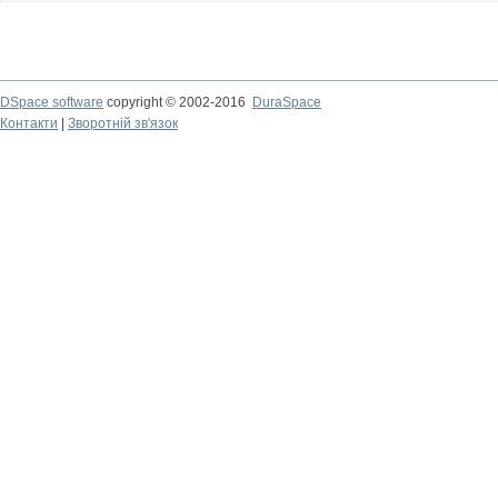
DSpace software
copyright © 2002-2016
DuraSpace
Контакти
|
Зворотній зв'язок