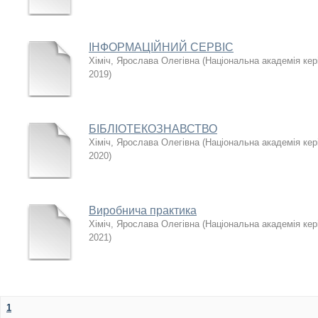
ІНФОРМАЦІЙНИЙ СЕРВІС
Хіміч, Ярослава Олегівна
(
Національна академія кері
2019
)
БІБЛІОТЕКОЗНАВСТВО
Хіміч, Ярослава Олегівна
(
Національна академія кері
2020
)
Виробнича практика
Хіміч, Ярослава Олегівна
(
Національна академія кері
2021
)
1