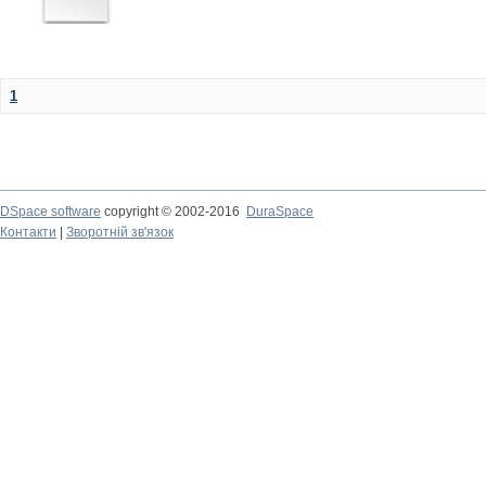
1
DSpace software
copyright © 2002-2016
DuraSpace
Контакти
|
Зворотній зв'язок