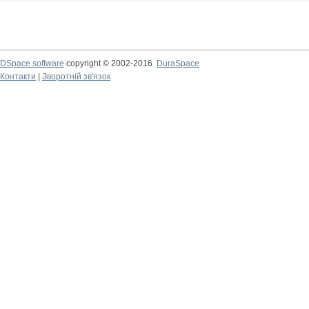
DSpace software
copyright © 2002-2016
DuraSpace
Контакти
|
Зворотній зв'язок