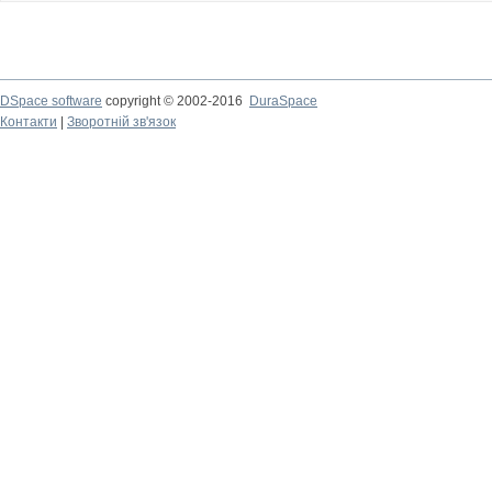
DSpace software
copyright © 2002-2016
DuraSpace
Контакти
|
Зворотній зв'язок