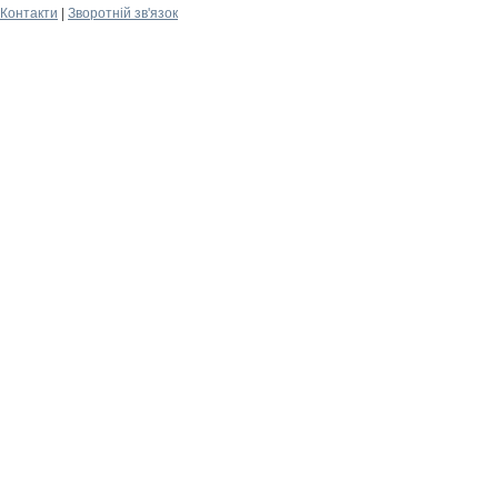
Контакти
|
Зворотній зв'язок