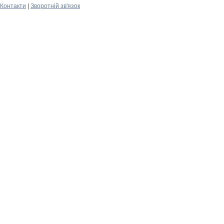
Контакти
|
Зворотній зв'язок