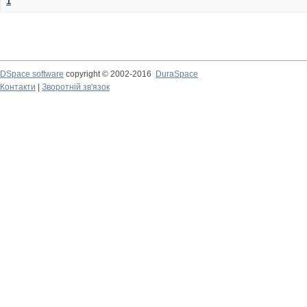
1
DSpace software
copyright © 2002-2016
DuraSpace
Контакти
|
Зворотній зв'язок