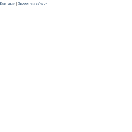
Контакти
|
Зворотній зв'язок