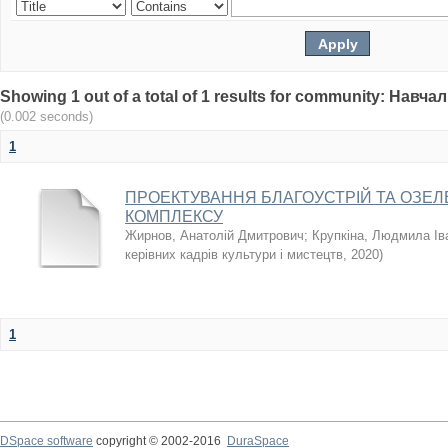
Showing 1 out of a total of 1 results for community: Нав
(0.002 seconds)
1
ПРОЕКТУВАННЯ БЛАГОУСТРІЙ ТА ОЗЕ
КОМПЛЕКСУ
Жирнов, Анатолій Дмитрович
;
Крупкіна, Людмила Ів
керівних кадрів культури і мистецтв
,
2020
)
1
DSpace software
copyright © 2002-2016
DuraSpace