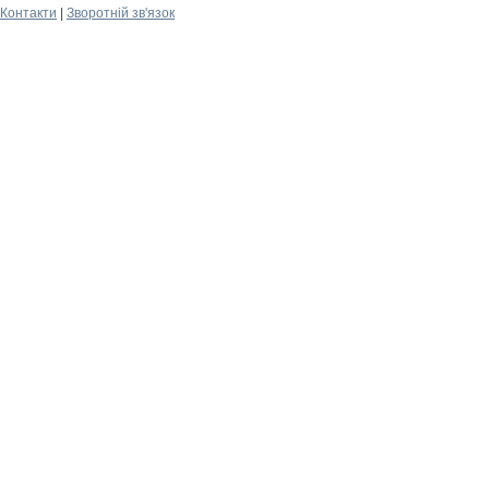
Контакти
|
Зворотній зв'язок