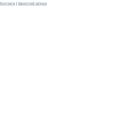
Контакти
|
Зворотній зв'язок