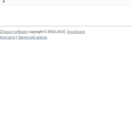
1
DSpace software
copyright © 2002-2016
DuraSpace
Контакти
|
Зворотній зв'язок