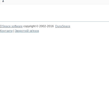
1
DSpace software
copyright © 2002-2016
DuraSpace
Контакти
|
Зворотній зв'язок