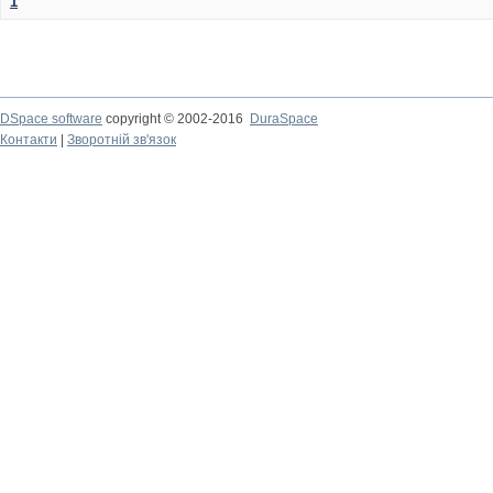
1
DSpace software
copyright © 2002-2016
DuraSpace
Контакти
|
Зворотній зв'язок