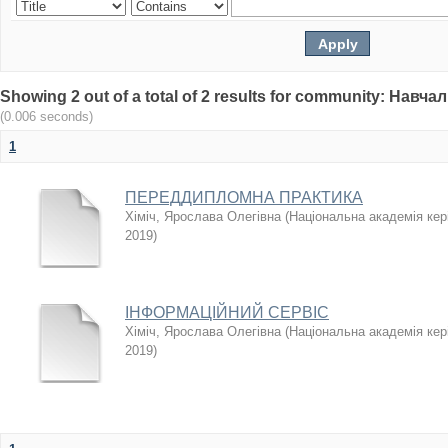
Showing 2 out of a total of 2 results for community: Нав
(0.006 seconds)
1
ПЕРЕДДИПЛОМНА ПРАКТИКА
Хіміч, Ярослава Олегівна
(
Національна академія кері
2019
)
ІНФОРМАЦІЙНИЙ СЕРВІС
Хіміч, Ярослава Олегівна
(
Національна академія кері
2019
)