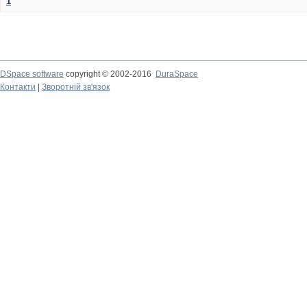
1
DSpace software
copyright © 2002-2016
DuraSpace
Контакти
|
Зворотній зв'язок