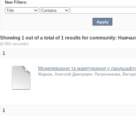
New Filters:
Showing 1 out of a total of 1 results for community: Нав
(0.003 seconds)
1
Моделювання та макетування у ландшафтн
Жирнов, Анатолій Дмитрович
;
Петроченкова, Вікторі
1