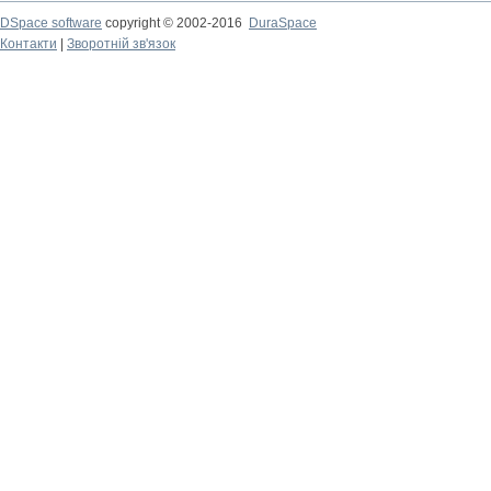
DSpace software
copyright © 2002-2016
DuraSpace
Контакти
|
Зворотній зв'язок