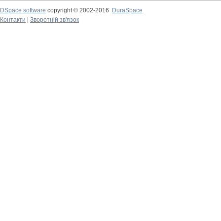
DSpace software
copyright © 2002-2016
DuraSpace
Контакти
|
Зворотній зв'язок