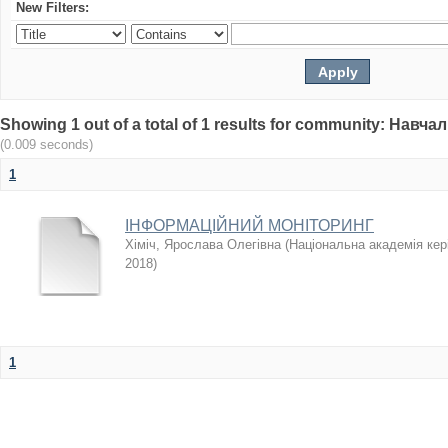
New Filters:
Showing 1 out of a total of 1 results for community: Нав
(0.009 seconds)
1
ІНФОРМАЦІЙНИЙ МОНІТОРИНГ
Хіміч, Ярослава Олегівна
(
Національна академія кері
2018
)
1