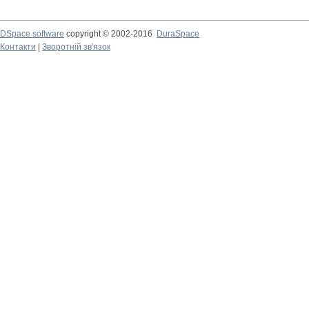
DSpace software
copyright © 2002-2016
DuraSpace
Контакти
|
Зворотній зв'язок