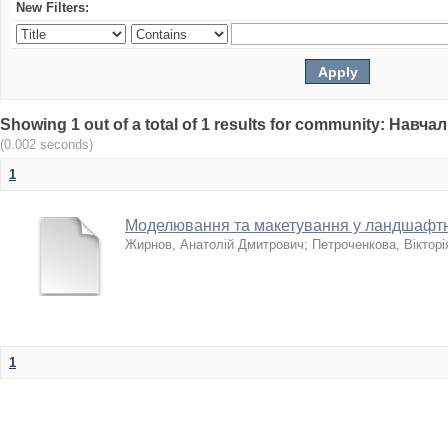
New Filters:
Showing 1 out of a total of 1 results for community: Нав
(0.002 seconds)
1
Моделювання та макетування у ландшафтн
Жирнов, Анатолій Дмитрович
;
Петроченкова, Вікторі
1