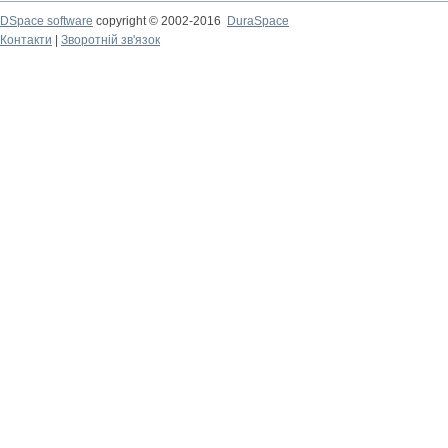
DSpace software
copyright © 2002-2016
DuraSpace
Контакти
|
Зворотній зв'язок