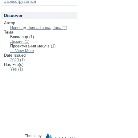
Зареєструватися
Discover
Автор
Новосад, Ірина Геннадіївна (1)
Тема
Бакалавр (1)
Дизайн (1)
Проектування меблів (1)
... View More
Date Issued
2020 (1)
Has File(s)
Yes (1)
Theme by