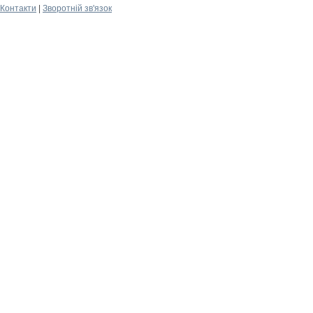
Контакти
|
Зворотній зв'язок