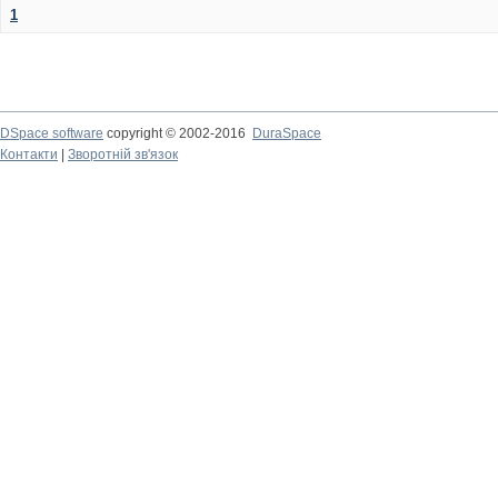
1
DSpace software
copyright © 2002-2016
DuraSpace
Контакти
|
Зворотній зв'язок