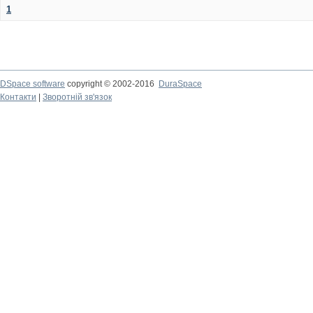
1
DSpace software
copyright © 2002-2016
DuraSpace
Контакти
|
Зворотній зв'язок