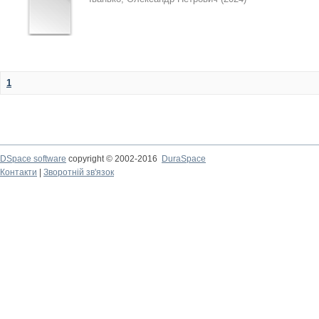
1
DSpace software
copyright © 2002-2016
DuraSpace
Контакти
|
Зворотній зв'язок