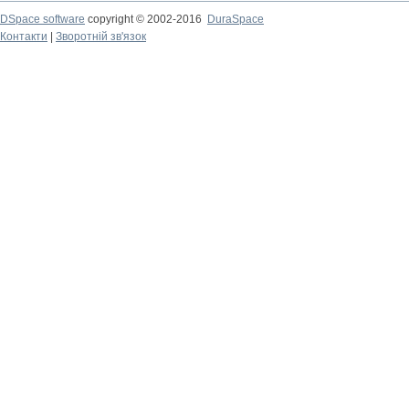
DSpace software
copyright © 2002-2016
DuraSpace
Контакти
|
Зворотній зв'язок