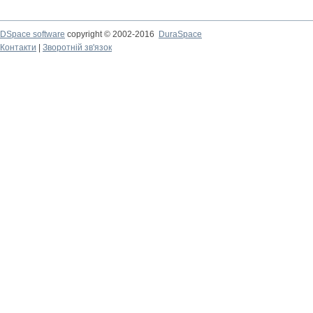
DSpace software
copyright © 2002-2016
DuraSpace
Контакти
|
Зворотній зв'язок