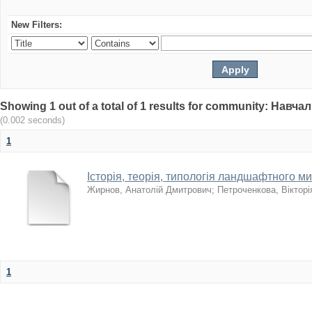
New Filters:
Showing 1 out of a total of 1 results for community: Нав
(0.002 seconds)
1
Історія, теорія, типологія ландшафтного м
Жирнов, Анатолій Дмитрович
;
Петроченкова, Вікторі
1