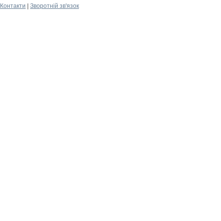
Контакти
|
Зворотній зв'язок