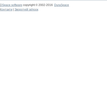
DSpace software
copyright © 2002-2016
DuraSpace
Контакти
|
Зворотній зв'язок