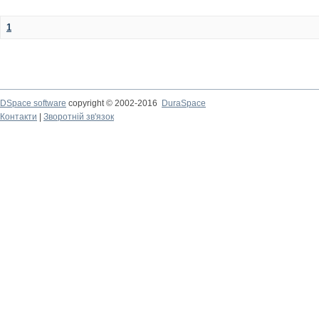
1
DSpace software
copyright © 2002-2016
DuraSpace
Контакти
|
Зворотній зв'язок