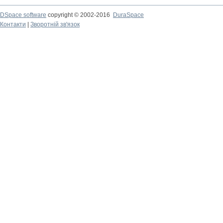
DSpace software
copyright © 2002-2016
DuraSpace
Контакти
|
Зворотній зв'язок