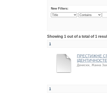
New Filters:
Showing 1 out of a total of 1 res
1
ПРЕСТИЖНЕ СП
ІДЕНТИЧНОСТЕЙ
Денисюк, Жанна Зах
1