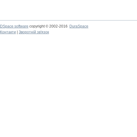
DSpace software
copyright © 2002-2016
DuraSpace
Контакти
|
Зворотній зв'язок