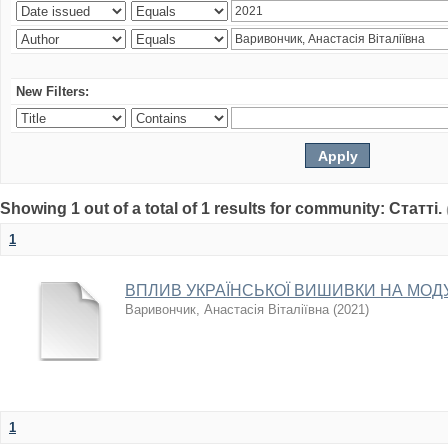
New Filters:
Showing 1 out of a total of 1 results for community: Статті.
1
ВПЛИВ УКРАЇНСЬКОЇ ВИШИВКИ НА МОДУ 
Варивончик, Анастасія Віталіївна
(
2021
)
1