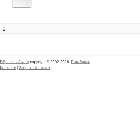
1
DSpace software
copyright © 2002-2016
DuraSpace
Контакти
|
Зворотній зв'язок