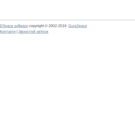
DSpace software
copyright © 2002-2016
DuraSpace
Контакти
|
Зворотній зв'язок