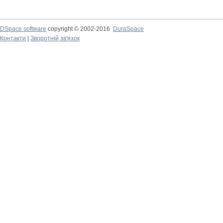
DSpace software
copyright © 2002-2016
DuraSpace
Контакти
|
Зворотній зв'язок