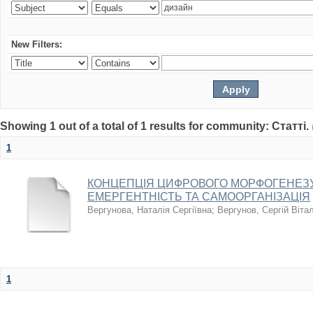
New Filters:
Showing 1 out of a total of 1 results for community: Статті.
1
КОНЦЕПЦІЯ ЦИФРОВОГО МОРФОГЕНЕЗУ 
ЕМЕРГЕНТНІСТЬ ТА САМООРГАНІЗАЦІЯ
Вергунова, Наталія Сергіївна
;
Вергунов, Сергій Віта
1