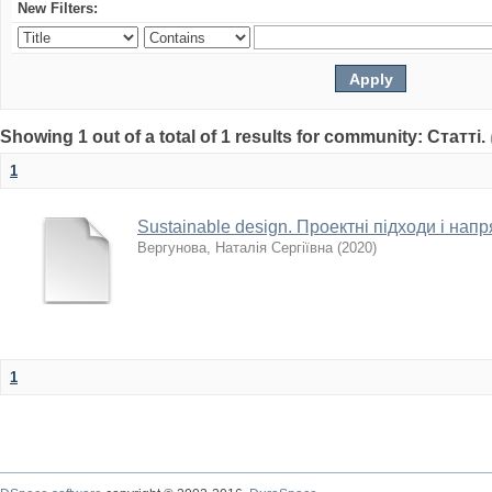
New Filters:
Showing 1 out of a total of 1 results for community: Статті.
1
Sustainable design. Проектні підходи і нап
Вергунова, Наталія Сергіївна
(
2020
)
1