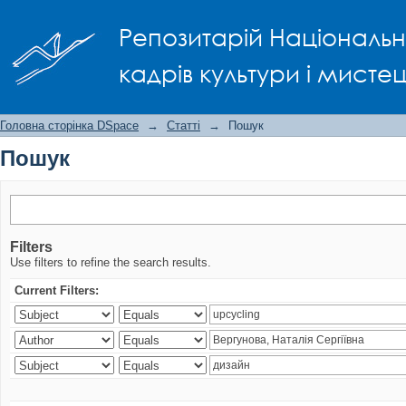
Пошук
Репозитарій Національно
кадрів культури і мисте
Головна сторінка DSpace
→
Статті
→
Пошук
Пошук
Filters
Use filters to refine the search results.
Current Filters: