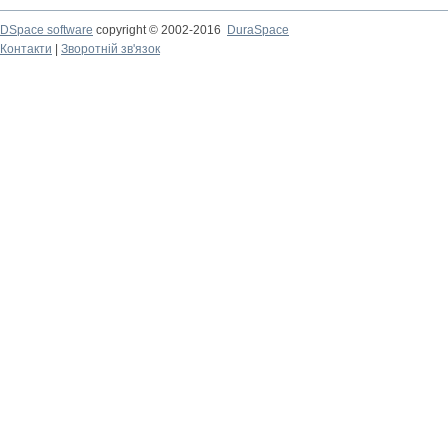
DSpace software
copyright © 2002-2016
DuraSpace
Контакти
|
Зворотній зв'язок