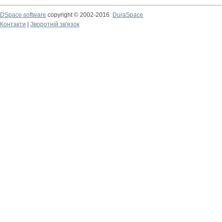
DSpace software
copyright © 2002-2016
DuraSpace
Контакти
|
Зворотній зв'язок