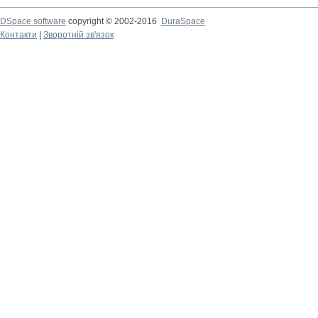
DSpace software
copyright © 2002-2016
DuraSpace
Контакти
|
Зворотній зв'язок