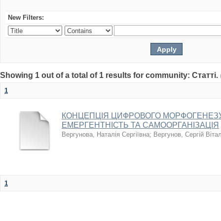
New Filters:
Showing 1 out of a total of 1 results for community: Статті.
1
КОНЦЕПЦІЯ ЦИФРОВОГО МОРФОГЕНЕЗУ 
ЕМЕРГЕНТНІСТЬ ТА САМООРГАНІЗАЦІЯ
Вергунова, Наталія Сергіївна
;
Вергунов, Сергій Віта
1