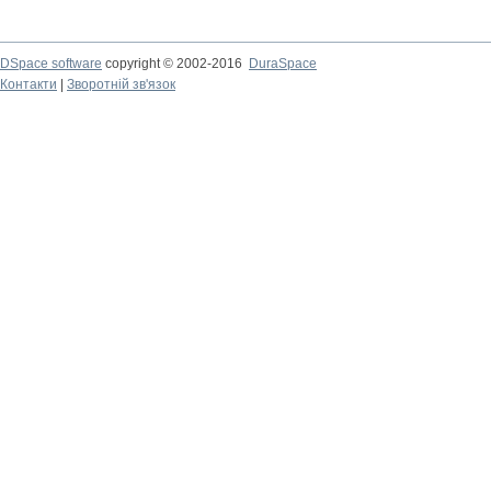
DSpace software
copyright © 2002-2016
DuraSpace
Контакти
|
Зворотній зв'язок